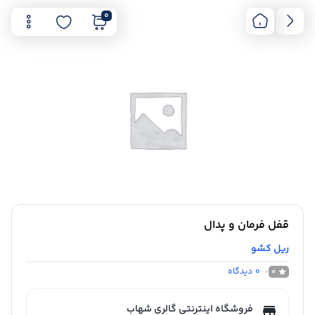
0
قفل فرمان و پدال
ریل کشو
0
دیدگاه
0
فروشگاه اینترنتی گالری شهاب