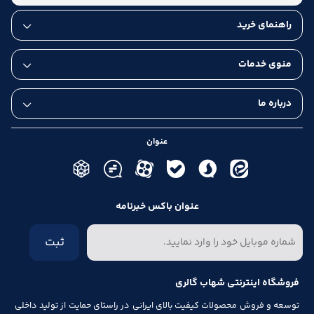
راهنمای خرید
منوی خدمات
درباره ما
عنوان
عنوان باکس خبرنامه
ثبت
فروشگاه اینترنتی شهاب گالری
توسعه و فروش محصولات کیفیت بالای ایرانی در راستای حمایت از تولید داخلی