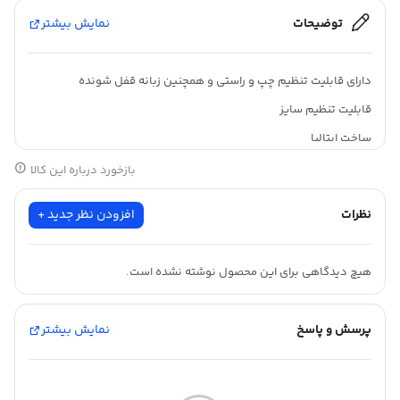
توضیحات
نمایش بیشتر
دارای قابلیت تنظیم چپ و راستی و همچنین زبانه قفل شونده
قابلیت تنظیم سایز
ساخت ایتالیا
بازخورد درباره این کالا
نظرات
افزودن نظر جدید +
هیچ دیدگاهی برای این محصول نوشته نشده است.
پرسش و پاسخ
نمایش بیشتر