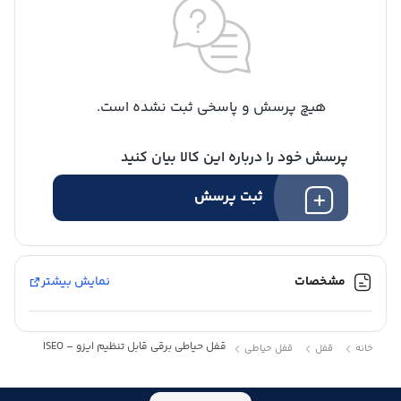
هیچ پرسش و پاسخی ثبت نشده است.
پرسش خود را درباره این کالا بیان کنید
ثبت پرسش
مشخصات
نمایش بیشتر
قفل حیاطی برقی قابل تنظیم ایزو – ISEO
خانه
قفل
قفل حیاطی