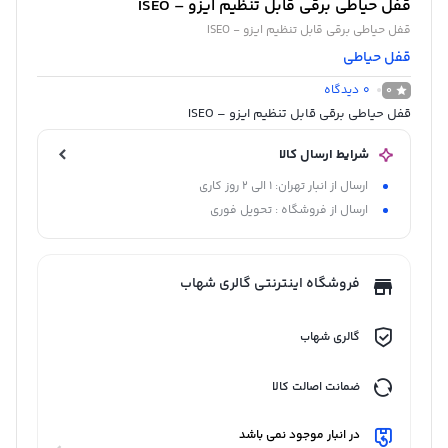
قفل حیاطی برقی قابل تنظیم ایزو – ISEO
قفل حیاطی برقی قابل تنظیم ایزو - ISEO
قفل حیاطی
0
دیدگاه
0
قفل حیاطی برقی قابل تنظیم ایزو – ISEO
شرایط ارسال کالا
ارسال از انبار تهران: 1 الی 2 روز کاری
ارسال از فروشگاه : تحویل فوری
فروشگاه اینترنتی گالری شهاب
گالری شهاب
ضمانت اصالت کالا
در انبار موجود نمی باشد