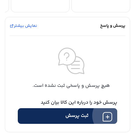
پرسش و پاسخ
نمایش بیشتر
هیچ پرسش و پاسخی ثبت نشده است.
پرسش خود را درباره این کالا بیان کنید
ثبت پرسش