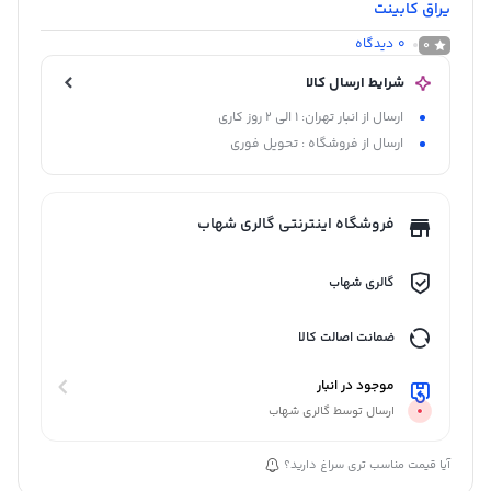
یراق کابینت
0
دیدگاه
0
شرایط ارسال کالا
ارسال از انبار تهران: 1 الی 2 روز کاری
ارسال از فروشگاه : تحویل فوری
فروشگاه اینترنتی گالری شهاب
گالری شهاب
ضمانت اصالت کالا
موجود در انبار
ارسال توسط گالری شهاب
آیا قیمت مناسب تری سراغ دارید؟