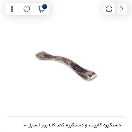
0
دستگیره کابینت و دستگیره کمد C16 برنز استیل –