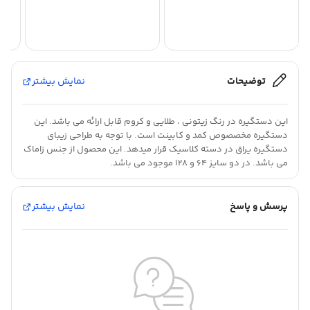
توضیحات
نمایش بیشتر
این دستگیره در رنگ زیتونی ، طلایی و کروم قابل ارائه می باشد. این
دستگیره مخصصوص کمد و کابینت است. با توجه به طراحی زیبای
دستگیره یراق در دسته کلاسیک قرار میدهد. این محصول از جنس زاماک
می باشد. در دو سایز 64 و 128 موجود می باشد.
پرسش و پاسخ
نمایش بیشتر