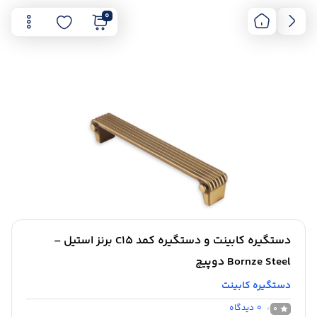
0
دستگیره کابینت و دستگیره کمد C15 برنز استیل –
Bornze Steel دوپیچ
دستگیره کابینت
0
دیدگاه
0