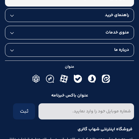
راهنمای خرید
منوی خدمات
درباره ما
عنوان
عنوان باکس خبرنامه
ثبت
فروشگاه اینترنتی شهاب گالری