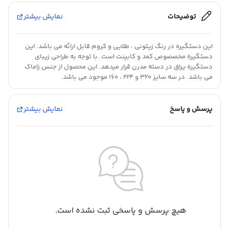
توضیحات
نمایش بیشتر
این دستگیره در رنگ زیتونی ، طلایی و کروم قابل ارائه می باشد. این
دستگیره مخصصوص کمد و کابینت است. با توجه به طراحی زیبای
دستگیره یراق در دسته مدرن قرار میدهد. این محصول از جنس زاماک
می باشد. در سه سایز 320 و 224 ، 160 موجود می باشد.
پرسش و پاسخ
نمایش بیشتر
هیچ پرسش و پاسخی ثبت نشده است.