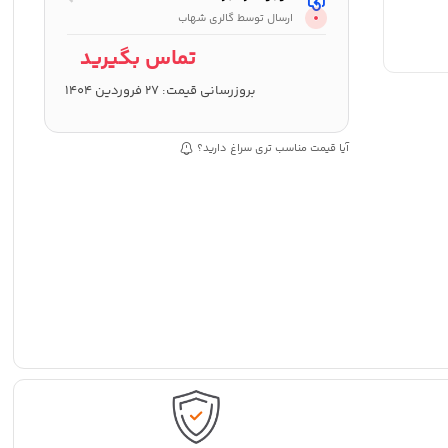
ارسال توسط گالری شهاب
تماس بگیرید
بروزرسانی قیمت:
27 فروردین 1404
آیا قیمت مناسب تری سراغ دارید؟