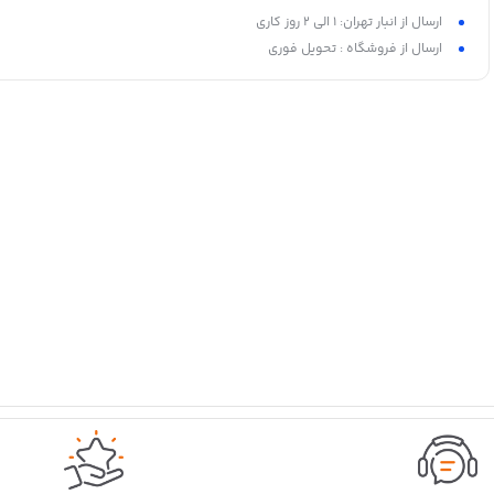
ارسال از انبار تهران: 1 الی 2 روز کاری
ارسال از فروشگاه : تحویل فوری