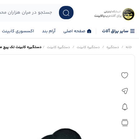
سایر یراق آلات
صفحه اصلی
آرام بند
اکسسوری کابینت
/
/
/
/
دستگیره کابینت تک پیچ مدل ر
خانه
دستگیره
دستگیره کابینت
دستگیره کابینت