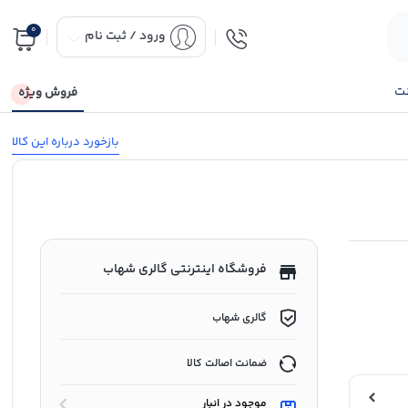
0
ورود / ثبت نام
نت
فروش ویژه
بازخورد درباره این کالا
فروشگاه اینترنتی گالری شهاب
گالری شهاب
ضمانت اصالت کالا
موجود در انبار