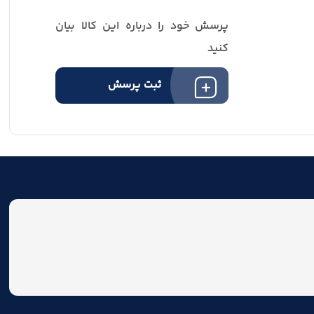
پرسش خود را درباره این کالا بیان
کنید
ثبت پرسش