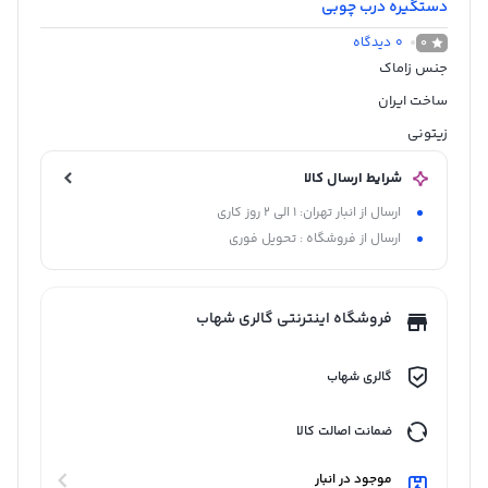
دستگیره درب چوبی
0
دیدگاه
0
جنس زاماک
ساخت ایران
زیتونی
شرایط ارسال کالا
ارسال از انبار تهران: 1 الی 2 روز کاری
ارسال از فروشگاه : تحویل فوری
فروشگاه اینترنتی گالری شهاب
گالری شهاب
ضمانت اصالت کالا
موجود در انبار