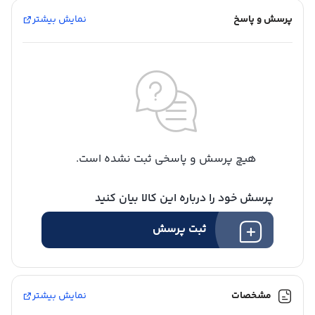
پرسش و پاسخ
نمایش بیشتر
هیچ پرسش و پاسخی ثبت نشده است.
پرسش خود را درباره این کالا بیان کنید
ثبت پرسش
مشخصات
نمایش بیشتر