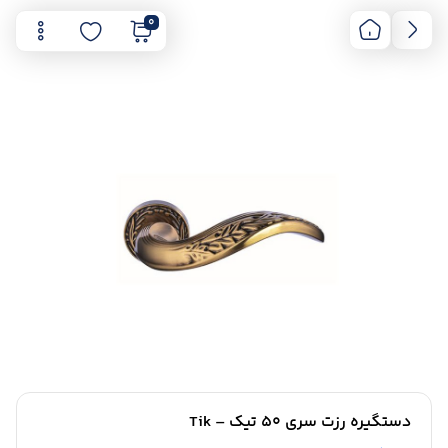
0
دستگیره رزت سری 50 تیک – Tik