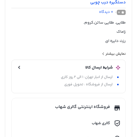
دستگیره درب چوبی
0
دیدگاه
0
طلایی, طلایی ساتن,کروم,
زاماک
رزت دایره ای
کلاسیک
نمایش بیشتر
شرایط ارسال کالا
ارسال از انبار تهران: 1 الی 2 روز کاری
ارسال از فروشگاه : تحویل فوری
فروشگاه اینترنتی گالری شهاب
گالری شهاب