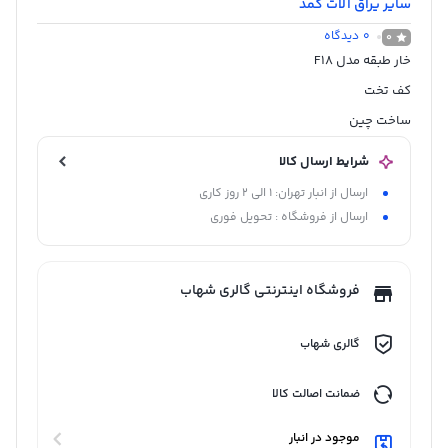
سایر یراق آلات کمد
0
دیدگاه
0
خار طبقه مدل F18
کف تخت
ساخت چین
شرایط ارسال کالا
ارسال از انبار تهران: 1 الی 2 روز کاری
ارسال از فروشگاه : تحویل فوری
فروشگاه اینترنتی گالری شهاب
گالری شهاب
ضمانت اصالت کالا
موجود در انبار