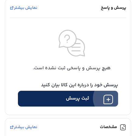
پرسش و پاسخ
نمایش بیشتر
هیچ پرسش و پاسخی ثبت نشده است.
پرسش خود را درباره این کالا بیان کنید
ثبت پرسش
مشخصات
نمایش بیشتر