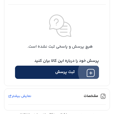
هیچ پرسش و پاسخی ثبت نشده است.
پرسش خود را درباره این کالا بیان کنید
ثبت پرسش
مشخصات
نمایش بیشتر