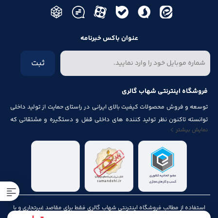
عنوان باکس خبرنامه
ثبت
فروشگاه اینترنتی شهاب گالری
توسعه و فروش محصولات کیفیت بالای ایرانی در راستای حمایت از تولید داخلی
توانسته تاکنون نظر تولید کننده های داخلی قفل و دستگیره و مشتقاتی که
نمایش بیشتر
مرتبط با درب و پنجره باشد از قبیل شماره پلاک، جک آرام بند ، فنر های در ، لولا ،
چرخ ، پیچ ، ریل ، پایه کابینت و لوازم آلات مصرف شده در کابینت را به خود جلب
نماید.
استفاده از مطالب فروشگاه اینترنتی شهاب گالری فقط برای مقاصد غیرتجاری و با
ذکر منبع بلامانع است. کلیه حقوق این سایت متعلق به شهاب گالری می‌باشد.