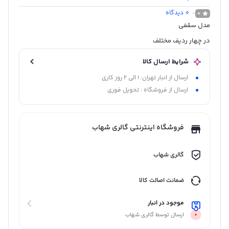
0
دیدگاه
0
مدل سقفی
در چهار ردیف مختلف
شرایط ارسال کالا
ارسال از انبار تهران: 1 الی 2 روز کاری
ارسال از فروشگاه : تحویل فوری
فروشگاه اینترنتی گالری شهاب
گالری شهاب
ضمانت اصالت کالا
موجود در انبار
ارسال توسط گالری شهاب