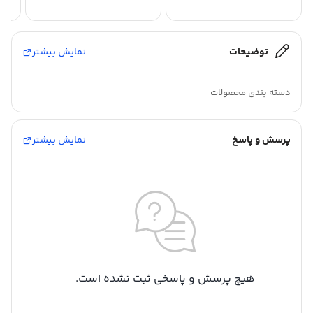
توضیحات
نمایش بیشتر
دسته بندی محصولات
پرسش و پاسخ
نمایش بیشتر
هیچ پرسش و پاسخی ثبت نشده است.