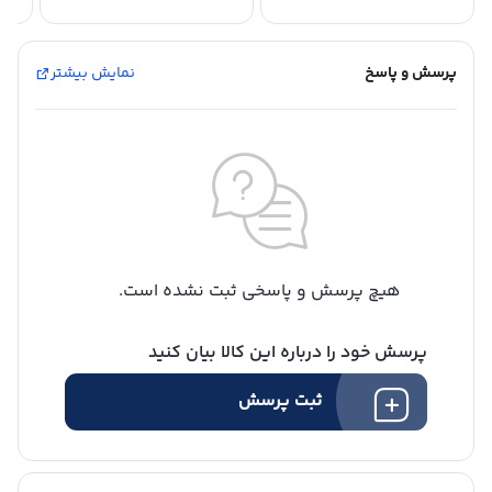
پرسش و پاسخ
نمایش بیشتر
هیچ پرسش و پاسخی ثبت نشده است.
پرسش خود را درباره این کالا بیان کنید
ثبت پرسش