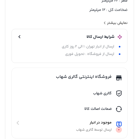
قطر : 22 میلیمتر
ضخامت کل : 12 میلیمتر
مناسب ضخامت آینه تا 6 میلیمتر
نمایش بیشتر
شرایط ارسال کالا
ارسال از انبار تهران: 1 الی 2 روز کاری
ارسال از فروشگاه : تحویل فوری
فروشگاه اینترنتی گالری شهاب
گالری شهاب
ضمانت اصالت کالا
موجود در انبار
ارسال توسط گالری شهاب