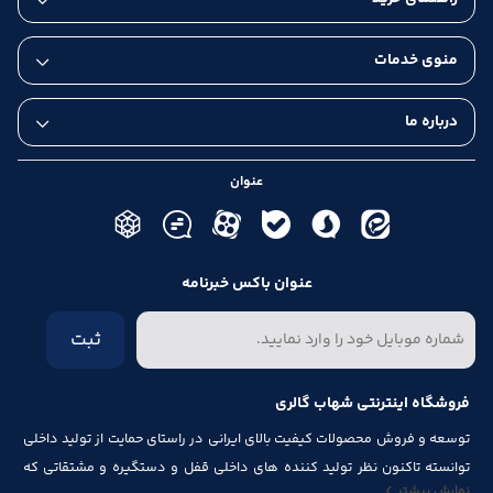
منوی خدمات
درباره ما
عنوان
عنوان باکس خبرنامه
ثبت
فروشگاه اینترنتی شهاب گالری
توسعه و فروش محصولات کیفیت بالای ایرانی در راستای حمایت از تولید داخلی
توانسته تاکنون نظر تولید کننده های داخلی قفل و دستگیره و مشتقاتی که
نمایش بیشتر