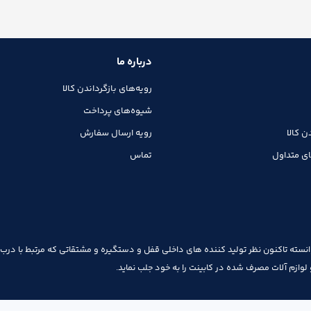
درباره ما
رویه‌های بازگرداندن کالا
شیوه‌های پرداخت
ن کالا
رویه ارسال سفارش
ی متداول
تماس
نسته تاکنون نظر تولید کننده های داخلی قفل و دستگیره و مشتقاتی که مرتبط با درب 
ت و لوازم آلات مصرف شده در کابینت را به خود جلب نماید.