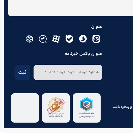
عنوان
عنوان باکس خبرنامه
ثبت
و پنجره باشد