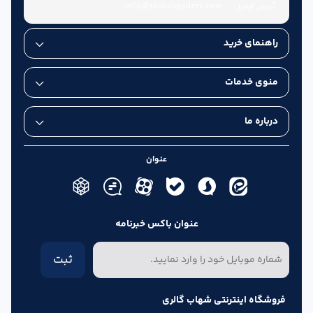
آدرس ایمیل:
info@shahabgallery.com
راهنمای خرید
منوی خدمات
درباره ما
عنوان
عنوان باکس خبرنامه
ثبت
فروشگاه اینترنتی شهاب گالری