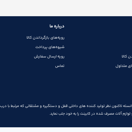
درباره ما
رویه‌های بازگرداندن کالا
شیوه‌های پرداخت
ن کالا
رویه ارسال سفارش
ی متداول
تماس
نسته تاکنون نظر تولید کننده های داخلی قفل و دستگیره و مشتقاتی که مرتبط با درب 
ت و لوازم آلات مصرف شده در کابینت را به خود جلب نماید.