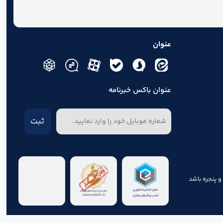
عنوان
عنوان باکس خبرنامه
ثبت
و پنجره باشد