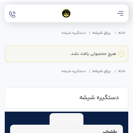
خانه
یراق شیشه
دستگیره شیشه
هیچ محصولی یافت نشد.
خانه
یراق شیشه
دستگیره شیشه
دستگیره شیشه
بازگشت به بالا
پشتیبانی