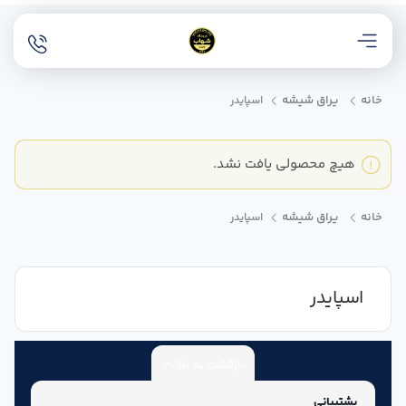
خانه
یراق شیشه
اسپایدر
هیچ محصولی یافت نشد.
خانه
یراق شیشه
اسپایدر
اسپایدر
بازگشت به بالا
پشتیبانی