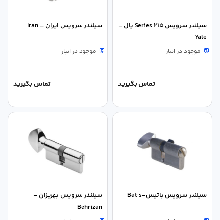
سیلندر سرویس Series 215 یال –
سیلندر سرویس ایران – Iran
Yale
موجود در انبار
موجود در انبار
تماس بگیرید
تماس بگیرید
سیلندر سرویس باتیس-Batis
سیلندر سرویس بهریزان –
Behrizan