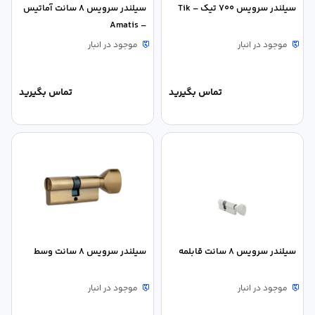
سیلندر سرویس 700 تیک – Tik
سیلندر سرویس ۸ سانت آماتیس
– Amatis
موجود در انبار
موجود در انبار
تماس بگیرید
تماس بگیرید
سیلندر سرویس 8 سانت قابلمه
سیلندر سرویس 8 سانت وسط
موجود در انبار
موجود در انبار