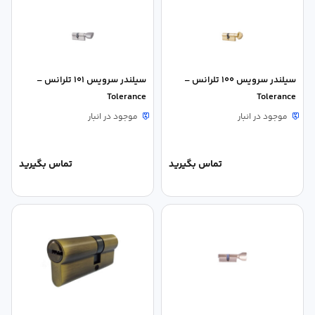
سیلندر سرویس 100 تلرانس –
سیلندر سرویس 101 تلرانس –
Tolerance
Tolerance
موجود در انبار
موجود در انبار
تماس بگیرید
تماس بگیرید