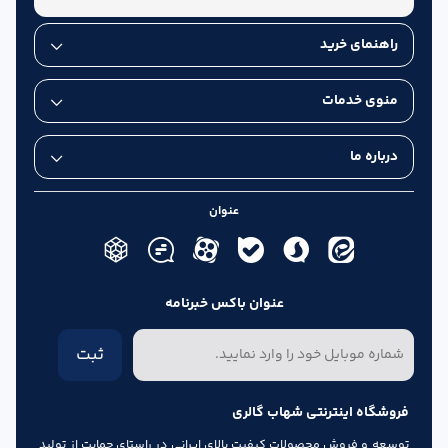
راهنمای خرید
منوی خدمات
درباره ما
عنوان
عنوان باکس خبرنامه
ثبت
فروشگاه اینترنتی شهاب گالری
توسعه و فروش محصولات کیفیت بالای ایرانی در راستای حمایت از تولید