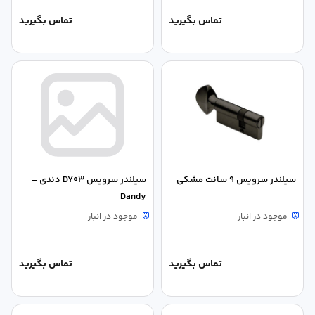
تماس بگیرید
تماس بگیرید
سیلندر سرویس ۹ سانت مشکی
سیلندر سرویس DY03 دندی –
Dandy
موجود در انبار
موجود در انبار
تماس بگیرید
تماس بگیرید