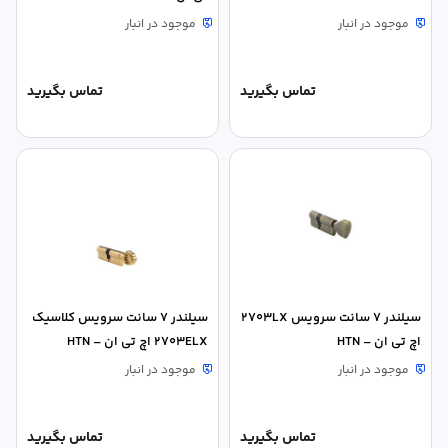
موجود در انبار
موجود در انبار
تماس بگیرید
تماس بگیرید
سیلندر 7 سانت سرویس 2703LX
سیلندر 7 سانت سرویس کلاسیک
اچ تی ان – HTN
2703ELX اچ تی ان – HTN
موجود در انبار
موجود در انبار
تماس بگیرید
تماس بگیرید